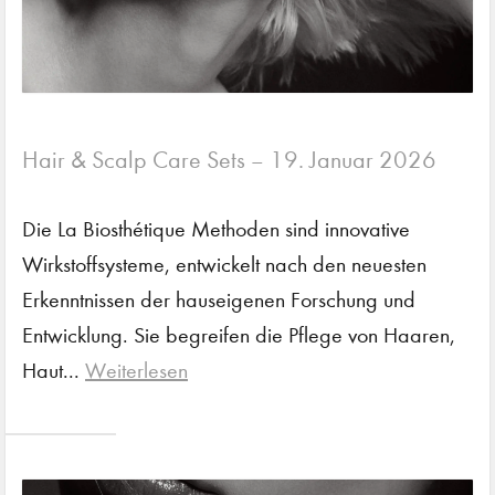
Hair & Scalp Care Sets
19. Januar 2026
–
Die La Biosthétique Methoden sind innovative
Wirkstoffsysteme, entwickelt nach den neuesten
Erkenntnissen der hauseigenen Forschung und
Entwicklung. Sie begreifen die Pflege von Haaren,
Haut...
Weiterlesen