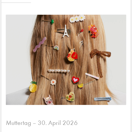
Muttertag
30. April 2026
–