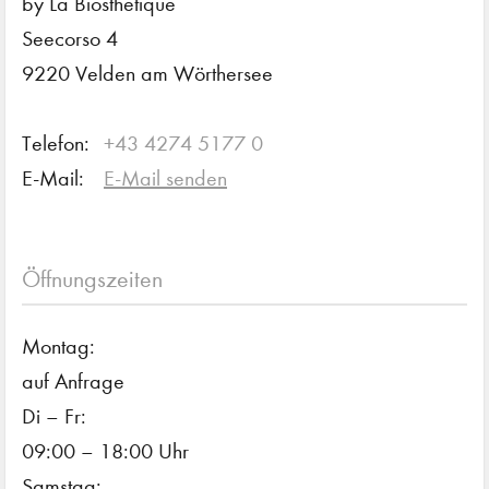
by La Biosthétique
Seecorso 4
9220 Velden am Wörthersee
Telefon:
+43 4274 5177 0
E-Mail:
E-Mail senden
Öffnungszeiten
Montag:
auf Anfrage
Di – Fr:
09:00 – 18:00 Uhr
Samstag: