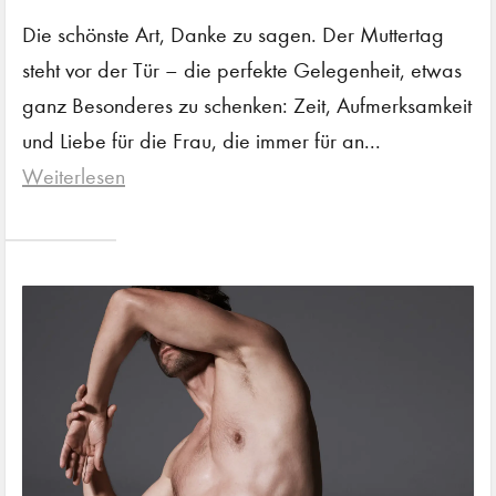
Die schönste Art, Danke zu sagen. Der Muttertag
steht vor der Tür – die perfekte Gelegenheit, etwas
ganz Besonderes zu schenken: Zeit, Aufmerksamkeit
und Liebe für die Frau, die immer für an...
Weiterlesen