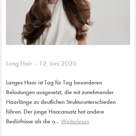
Long Hair
12. Juni 2026
–
Langes Haar ist Tag für Tag besonderen
Belastungen ausgesetzt, die mit zunehmender
Haarlänge zu deutlichen Strukturunterschieden
führen. Der junge Haaransatz hat andere
Bedürfnisse als die o...
Weiterlesen