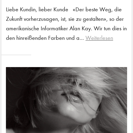
Liebe Kundin, lieber Kunde «Der beste Weg, die
Zukunft vorherzusagen, ist, sie zu gestalten», so der
amerikanische Informatiker Alan Kay. Wir tun dies in
den hinreißenden Farben und a...
Weiterlesen