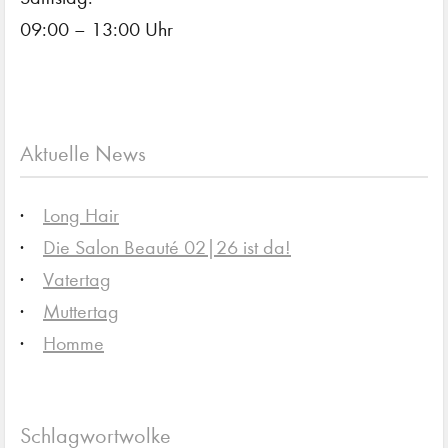
09:00 – 13:00 Uhr
Aktuelle News
Long Hair
Die Salon Beauté 02|26 ist da!
Vatertag
Muttertag
Homme
Schlagwortwolke