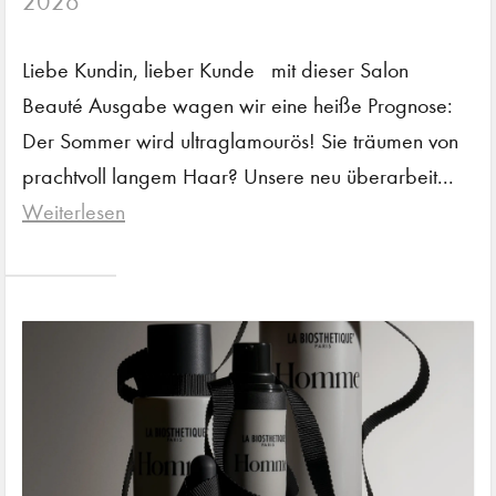
2026
Liebe Kundin, lieber Kunde mit dieser Salon
Beauté Ausgabe wagen wir eine heiße Prognose:
Der Sommer wird ultraglamourös! Sie träumen von
prachtvoll langem Haar? Unsere neu überarbeit...
Weiterlesen