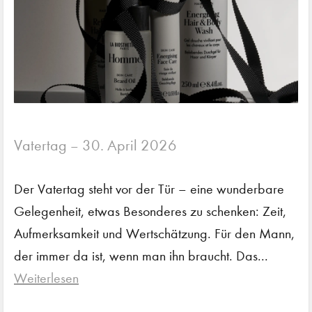
Vatertag
30. April 2026
–
Der Vatertag steht vor der Tür – eine wunderbare
Gelegenheit, etwas Besonderes zu schenken: Zeit,
Aufmerksamkeit und Wertschätzung. Für den Mann,
der immer da ist, wenn man ihn braucht. Das...
Weiterlesen