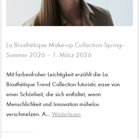
La Biosthétique Make-up Collection Spring-
Summer 2026
1. März 2026
–
Mit farbenfroher Leichtigkeit erzählt die La
Biosthétique Trend Collection futuristic ease von
einer Schönheit, die sich entfaltet, wenn
Menschlichkeit und Innovation mühelos
verschmelzen. A...
Weiterlesen