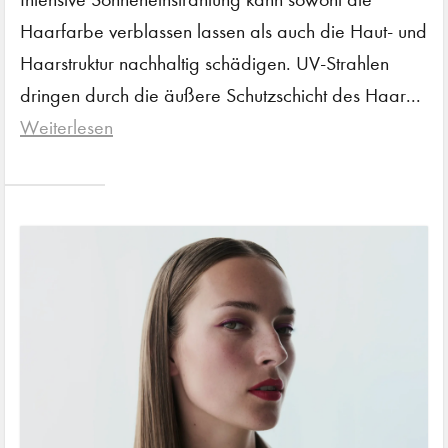
Haarfarbe verblassen lassen als auch die Haut- und
Haarstruktur nachhaltig schädigen. UV-Strahlen
dringen durch die äußere Schutzschicht des Haar...
Weiterlesen