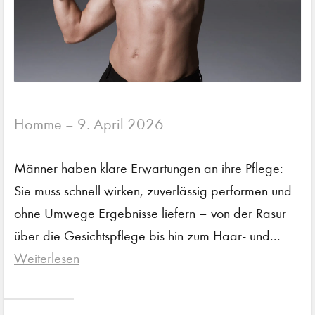
Homme
9. April 2026
–
Männer haben klare Erwartungen an ihre Pflege:
Sie muss schnell wirken, zuverlässig performen und
ohne Umwege Ergebnisse liefern – von der Rasur
über die Gesichtspflege bis hin zum Haar- und...
Weiterlesen