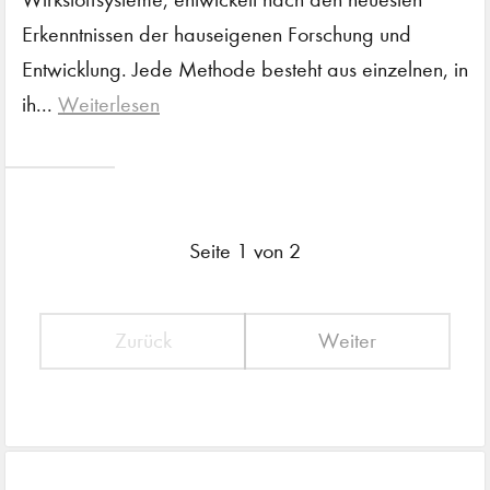
Erkenntnissen der hauseigenen Forschung und
Entwicklung. Jede Methode besteht aus einzelnen, in
ih...
Weiterlesen
Seite 1 von 2
Zurück
Weiter