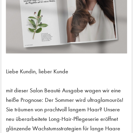
Liebe Kundin, lieber Kunde
mit dieser Salon Beauté Ausgabe wagen wir eine
heiße Prognose: Der Sommer wird ultraglamourös!
Sie träumen von prachtvoll langem Haar? Unsere
neu überarbeitete Long-Hair-Pflegeserie eröffnet
glänzende Wachstumsstrategien für lange Haare