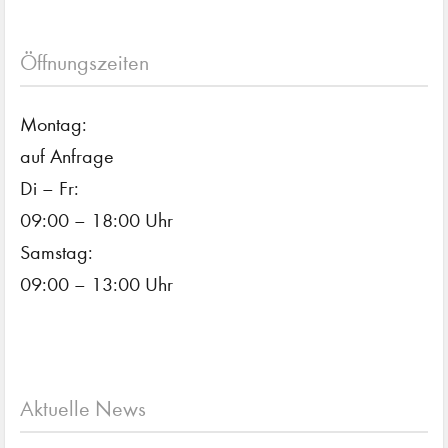
Öffnungszeiten
Montag:
auf Anfrage
Di – Fr:
09:00 – 18:00 Uhr
Samstag:
09:00 – 13:00 Uhr
Aktuelle News