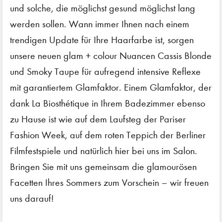
und solche, die möglichst gesund möglichst lang
werden sollen. Wann immer Ihnen nach einem
trendigen Update für Ihre Haarfarbe ist, sorgen
unsere neuen glam + colour Nuancen Cassis Blonde
und Smoky Taupe für aufregend intensive Reflexe
mit garantiertem Glamfaktor. Einem Glamfaktor, der
dank La Biosthétique in Ihrem Badezimmer ebenso
zu Hause ist wie auf dem Laufsteg der Pariser
Fashion Week, auf dem roten Teppich der Berliner
Filmfestspiele und natürlich hier bei uns im Salon.
Bringen Sie mit uns gemeinsam die glamourösen
Facetten Ihres Sommers zum Vorschein – wir freuen
uns darauf!