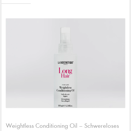
Weightless Conditioning Oil – Schwereloses