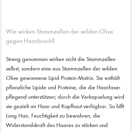
Wie wirken Stammzellen der wilden Olive
gegen Haarbruch?
Streng genommen wirken nicht die Stammzellen
selbst, sondern eine aus Stammzellen der wilden
Olive gewonnene Lipid-Protein-Matrix. Sie enthält
pflanzliche Lipide und Proteine, die die Haarfaser
pflegend unterstützen; durch die Verkapselung wird
sie gezielt an Haar und Kopfhaut verfügbar. So hilft
Long Hair, Feuchtigkeit zu bewahren, die
Widerstandskraft des Haares zu stärken und