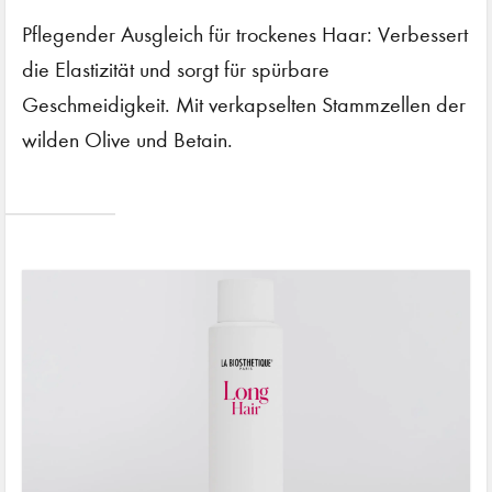
Pflegender Ausgleich für trockenes Haar: Verbessert
die Elastizität und sorgt für spürbare
Geschmeidigkeit. Mit verkapselten Stammzellen der
wilden Olive und Betain.