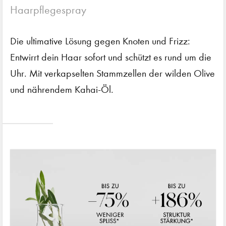
Haarpflegespray
Die ultimative Lösung gegen Knoten und Frizz:
Entwirrt dein Haar sofort und schützt es rund um die
Uhr. Mit verkapselten Stammzellen der wilden Olive
und nährendem Kahai-Öl.