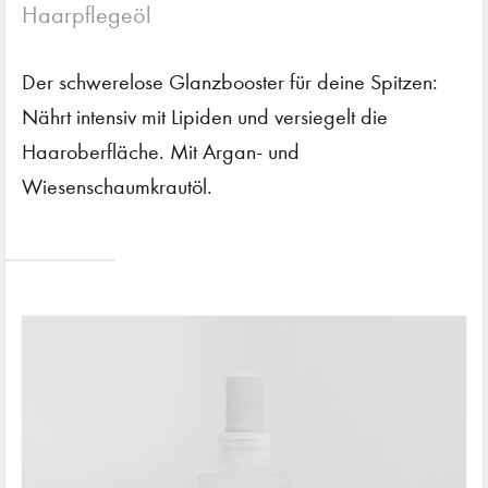
Haarpflegeöl
Der schwerelose Glanzbooster für deine Spitzen:
Nährt intensiv mit Lipiden und versiegelt die
Haaroberfläche. Mit Argan- und
Wiesenschaumkrautöl.