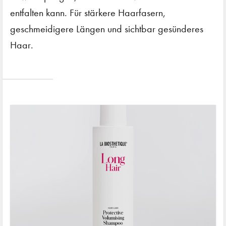
entfalten kann. Für stärkere Haarfasern,
geschmeidigere Längen und sichtbar gesünderes
Haar.