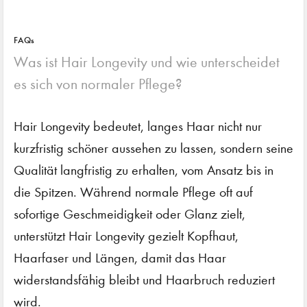
FAQs
Was ist Hair Longevity und wie unterscheidet
es sich von normaler Pflege?
Hair Longevity bedeutet, langes Haar nicht nur
kurzfristig schöner aussehen zu lassen, sondern seine
Qualität langfristig zu erhalten, vom Ansatz bis in
die Spitzen. Während normale Pflege oft auf
sofortige Geschmeidigkeit oder Glanz zielt,
unterstützt Hair Longevity gezielt Kopfhaut,
Haarfaser und Längen, damit das Haar
widerstandsfähig bleibt und Haarbruch reduziert
wird.