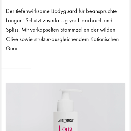
Der tiefenwirksame Bodyguard für beanspruchte
Längen: Schützt zuverlässig vor Haarbruch und
Spliss. Mit verkapselten Stammzellen der wilden
Olive sowie struktur-ausgleichendem Kationischen
Guar.