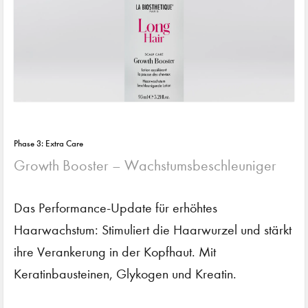
Phase 3: Extra Care
Growth Booster – Wachstumsbeschleuniger
Das Performance-Update für erhöhtes
Haarwachstum: Stimuliert die Haarwurzel und stärkt
ihre Verankerung in der Kopfhaut. Mit
Keratinbausteinen, Glykogen und Kreatin.