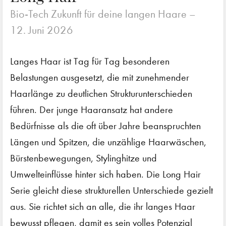
Bio-Tech Zukunft für deine langen Haare –
12. Juni 2026
Langes Haar ist Tag für Tag besonderen
Belastungen ausgesetzt, die mit zunehmender
Haarlänge zu deutlichen Strukturunterschieden
führen. Der junge Haaransatz hat andere
Bedürfnisse als die oft über Jahre beanspruchten
Längen und Spitzen, die unzählige Haarwäschen,
Bürstenbewegungen, Stylinghitze und
Umwelteinflüsse hinter sich haben. Die Long Hair
Serie gleicht diese strukturellen Unterschiede gezielt
aus. Sie richtet sich an alle, die ihr langes Haar
bewusst pflegen, damit es sein volles Potenzial