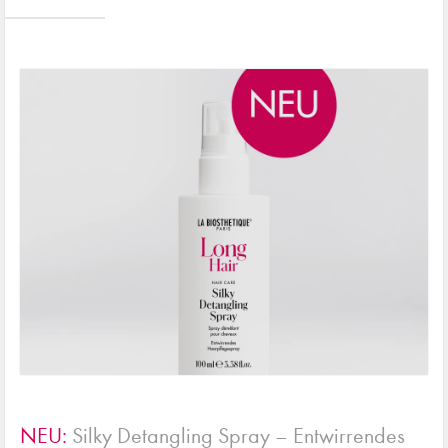
NEU:
Silky Detangling Spray – Entwirrendes