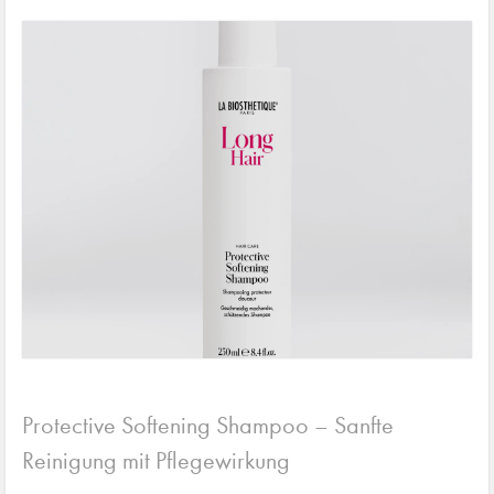
Protective Softening Shampoo – Sanfte
Reinigung mit Pflegewirkung