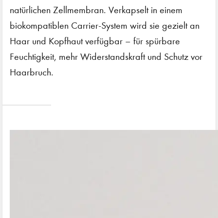
natürlichen Zellmembran. Verkapselt in einem
biokompatiblen Carrier-System wird sie gezielt an
Haar und Kopfhaut verfügbar – für spürbare
Feuchtigkeit, mehr Widerstandskraft und Schutz vor
Haarbruch.