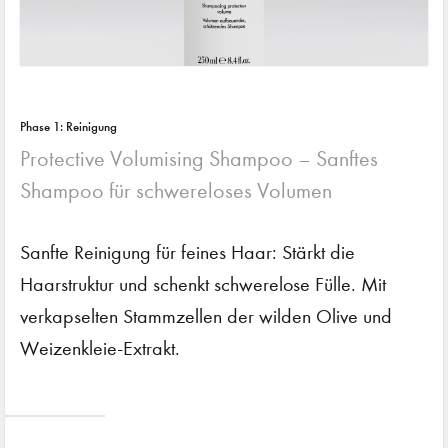
Phase 1: Reinigung
Protective Volumising Shampoo – Sanftes
Shampoo für schwereloses Volumen
Sanfte Reinigung für feines Haar: Stärkt die
Haarstruktur und schenkt schwerelose Fülle. Mit
verkapselten Stammzellen der wilden Olive und
Weizenkleie-Extrakt.