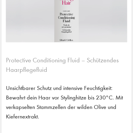
Protective Conditioning Fluid – Schützendes
Haarpflegefluid
Unsichtbarer Schutz und intensive Feuchtigkeit:
Bewahrt dein Haar vor Stylinghitze bis 230°C. Mit
verkapselten Stammzellen der wilden Olive und
Kiefernextrakt.