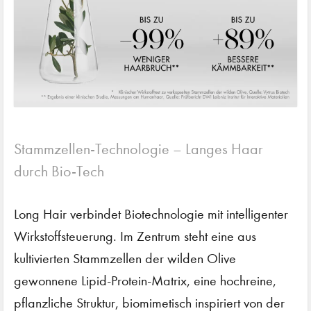
Stammzellen-Technologie – Langes Haar
durch Bio-Tech
Long Hair verbindet Biotechnologie mit intelligenter
Wirkstoffsteuerung. Im Zentrum steht eine aus
kultivierten Stammzellen der wilden Olive
gewonnene Lipid-Protein-Matrix, eine hochreine,
pflanzliche Struktur, biomimetisch inspiriert von der