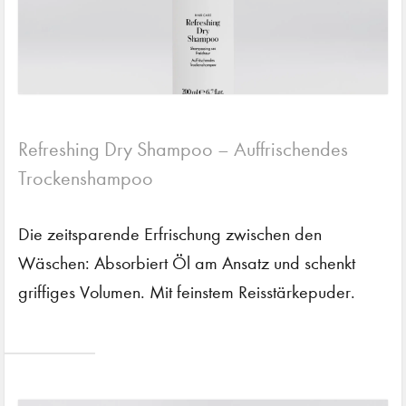
Refreshing Dry Shampoo – Auffrischendes
Trockenshampoo
Die zeitsparende Erfrischung zwischen den
Wäschen: Absorbiert Öl am Ansatz und schenkt
griffiges Volumen. Mit feinstem Reisstärkepuder.