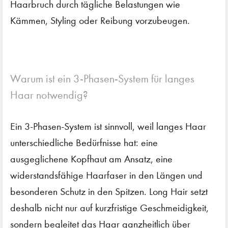
Haarbruch durch tägliche Belastungen wie
Kämmen, Styling oder Reibung vorzubeugen.
Warum ist ein 3-Phasen-System für langes
Haar notwendig?
Ein 3-Phasen-System ist sinnvoll, weil langes Haar
unterschiedliche Bedürfnisse hat: eine
ausgeglichene Kopfhaut am Ansatz, eine
widerstandsfähige Haarfaser in den Längen und
besonderen Schutz in den Spitzen. Long Hair setzt
deshalb nicht nur auf kurzfristige Geschmeidigkeit,
sondern begleitet das Haar ganzheitlich über