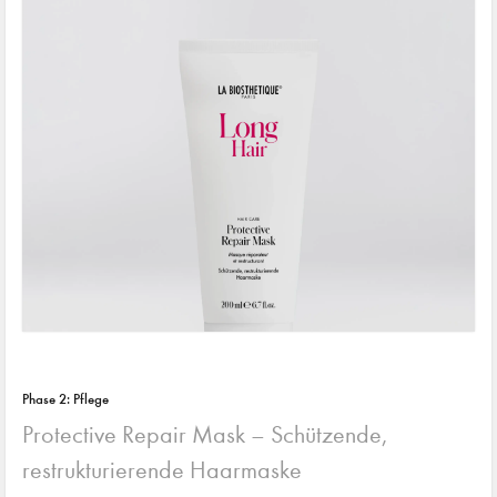
Phase 2: Pflege
Protective Repair Mask – Schützende,
restrukturierende Haarmaske